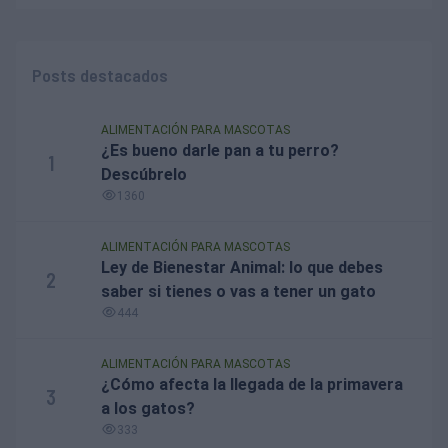
Posts destacados
ALIMENTACIÓN PARA MASCOTAS
¿Es bueno darle pan a tu perro?
1
Descúbrelo
1360
ALIMENTACIÓN PARA MASCOTAS
Ley de Bienestar Animal: lo que debes
2
saber si tienes o vas a tener un gato
444
ALIMENTACIÓN PARA MASCOTAS
¿Cómo afecta la llegada de la primavera
3
a los gatos?
333