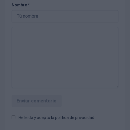
Nombre *
Enviar comentario
He leído y acepto la
política de privacidad