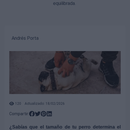
equilibrada.
Andrés Porta
120
Actualizado: 18/02/2026
Compartir:
¿Sabías que el tamaño de tu perro determina el