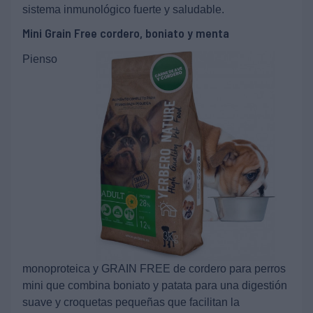
sistema inmunológico fuerte y saludable.
Mini Grain Free cordero, boniato y menta
Pienso
monoproteica y GRAIN FREE de cordero para perros
mini que combina boniato y patata para una digestión
suave y croquetas pequeñas que facilitan la