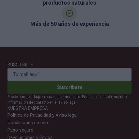
productos naturales
Más de 50 años de experiencia
SUSCRÍBETE
Suscríbete
Puede darse de baja en cualquier momento. Para ello, consulte nuestra
información de contacto en el aviso legal.
NUESTRA EMPRESA
Política de Privacidad y Aviso legal
Condiciones de uso
Pago seguro
Devoluciones y Envios