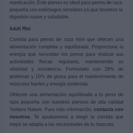
masticación. Este pienso es ideal para perros de raza
pequeña con estómagos sensibles ya que favorece la
digestión suave y saludable.
Adult Mini
Comida para perros de raza mini que ofrecen una
alimentación completa y equilibrada. Proporciona la
energía que necesitan los perros para realizar sus
actividades físicas regulares, manteniendo su
vitalidad y resistencia. Formulado con 28% de
proteínas y 10% de grasa para el mantenimiento de
músculos fuertes y energía sostenida.
Ofrécele una alimentación equilibrada a tu perro de
raza pequeña con nuestros piensos de alta calidad
Yerbero Nature. Para más información,
contacta con
nosotros
. Te ayudaremos a elegir la comida que
mejor se adapta a las necesidades de tu mascota.