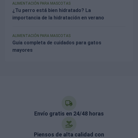
ALIMENTACIÓN PARA MASCOTAS
¿Tu perro está bien hidratado? La
importancia de la hidratación en verano
ALIMENTACIÓN PARA MASCOTAS
Guía completa de cuidados para gatos
mayores
Envío gratis en 24/48 horas
Piensos de alta calidad con