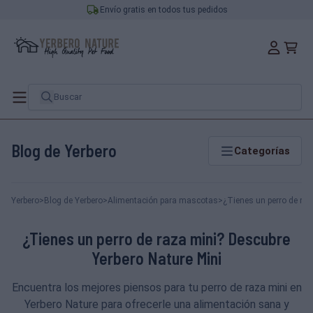
Envío gratis en todos tus pedidos
Blog de Yerbero
Categorías
Yerbero
>
Blog de Yerbero
>
Alimentación para mascotas
>
¿Tienes un perro de raz
¿Tienes un perro de raza mini? Descubre
Yerbero Nature Mini
Encuentra los mejores piensos para tu perro de raza mini en
Yerbero Nature para ofrecerle una alimentación sana y