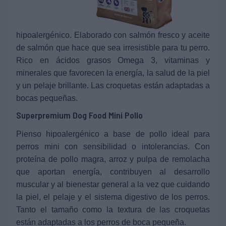
hipoalergénico. Elaborado con salmón fresco y aceite
de salmón que hace que sea irresistible para tu perro.
Rico en ácidos grasos Omega 3, vitaminas y
minerales que favorecen la energía, la salud de la piel
y un pelaje brillante. Las croquetas están adaptadas a
bocas pequeñas.
Superpremium Dog Food Mini Pollo
Pienso hipoalergénico a base de pollo ideal para
perros mini con sensibilidad o intolerancias. Con
proteína de pollo magra, arroz y pulpa de remolacha
que aportan energía, contribuyen al desarrollo
muscular y al bienestar general a la vez que cuidando
la piel, el pelaje y el sistema digestivo de los perros.
Tanto el tamaño como la textura de las croquetas
están adaptadas a los perros de boca pequeña.