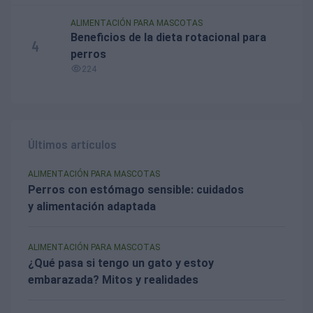
ALIMENTACIÓN PARA MASCOTAS
Beneficios de la dieta rotacional para
4
perros
224
Últimos artículos
ALIMENTACIÓN PARA MASCOTAS
Perros con estómago sensible: cuidados
y alimentación adaptada
ALIMENTACIÓN PARA MASCOTAS
¿Qué pasa si tengo un gato y estoy
embarazada? Mitos y realidades