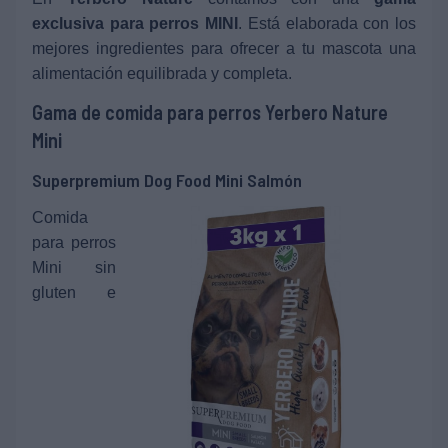
exclusiva para perros MINI
. Está elaborada con los
mejores ingredientes para ofrecer a tu mascota una
alimentación equilibrada y completa.
Gama de comida para perros Yerbero Nature
Mini
Superpremium Dog Food Mini Salmón
Comida
para perros
Mini sin
gluten e