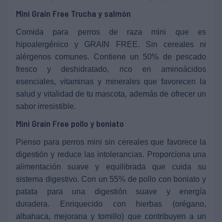
Mini Grain Free Trucha y salmón
Comida para perros de raza mini que es
hipoalergénico y GRAIN FREE. Sin cereales ni
alérgenos comunes. Contiene un 50% de pescado
fresco y deshidratado, rico en aminoácidos
esenciales, vitaminas y minerales que favorecen la
salud y vitalidad de tu mascota, además de ofrecer un
sabor irresistible.
Mini Grain Free pollo y boniato
Pienso para perros mini sin cereales que favorece la
digestión y reduce las intolerancias. Proporciona una
alimentación suave y equilibrada que cuida su
sistema digestivo.
Con un 55% de pollo con boniato y
patata para una digestión suave y energía
duradera.
Enriquecido con hierbas (orégano,
albahaca, mejorana y tomillo) que contribuyen a un