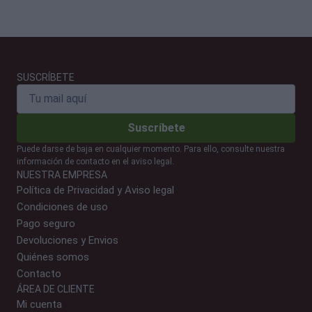
SUSCRÍBETE
Suscríbete
Puede darse de baja en cualquier momento. Para ello, consulte nuestra
información de contacto en el aviso legal.
NUESTRA EMPRESA
Política de Privacidad y Aviso legal
Condiciones de uso
Pago seguro
Devoluciones y Envios
Quiénes somos
Contacto
ÁREA DE CLIENTE
Mi cuenta