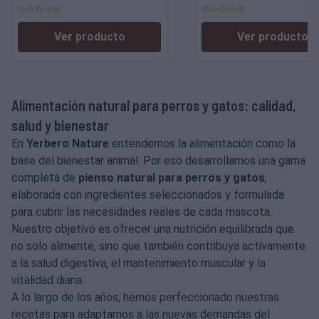
Adultos
Ver producto
Ver producto
Alimentación natural para perros y gatos: calidad,
salud y bienestar
En
Yerbero Nature
entendemos la alimentación como la
base del bienestar animal. Por eso desarrollamos una gama
completa de
pienso natural para perros y gatos
,
elaborada con ingredientes seleccionados y formulada
para cubrir las necesidades reales de cada mascota.
Nuestro objetivo es ofrecer una nutrición equilibrada que
no solo alimente, sino que también contribuya activamente
a la salud digestiva, el mantenimiento muscular y la
vitalidad diaria.
A lo largo de los años, hemos perfeccionado nuestras
recetas para adaptarnos a las nuevas demandas del