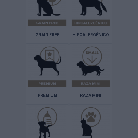
GRAIN FREE
HIPOALERGÉNICO
PREMIUM
RAZA MINI