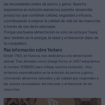
las necesidades reales de perros y gatos. Nuestra
experiencia en nutrición animal nos permite desarrollar
productos que combinan calidad, seguridad y eficacia,
contribuyendo a mejorar la calidad de vida de las mascotas
a través de una dieta adecuada.
Porque una buena alimentación no solo se nota por fuera,
sino también en la energía, la salud y el bienestar diario de
tu compañero.
Más información sobre Yerbero
Desde 1963, en Huesca, nos dedicamos a la alimentación
animal. Tras décadas como Granja Porta, en 2007 adoptamos
el nombre YERBERO para reflejar nuestra evolución. Hoy
estamos especializados en la nutrición de perros y gatos,
ofreciendo alimentos naturales y de calidad que responden a
las nuevas necesidades del mercado y al bienestar de las
mascotas.