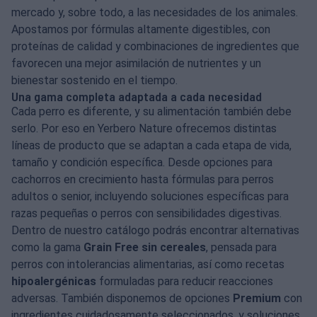
mercado y, sobre todo, a las necesidades de los animales.
Apostamos por fórmulas altamente digestibles, con
proteínas de calidad y combinaciones de ingredientes que
favorecen una mejor asimilación de nutrientes y un
bienestar sostenido en el tiempo.
Una gama completa adaptada a cada necesidad
Cada perro es diferente, y su alimentación también debe
serlo. Por eso en Yerbero Nature ofrecemos distintas
líneas de producto que se adaptan a cada etapa de vida,
tamaño y condición específica. Desde opciones para
cachorros en crecimiento hasta fórmulas para perros
adultos o senior, incluyendo soluciones específicas para
razas pequeñas o perros con sensibilidades digestivas.
Dentro de nuestro catálogo podrás encontrar alternativas
como la gama
Grain Free sin cereales
, pensada para
perros con intolerancias alimentarias, así como recetas
hipoalergénicas
formuladas para reducir reacciones
adversas. También disponemos de opciones
Premium
con
ingredientes cuidadosamente seleccionados, y soluciones