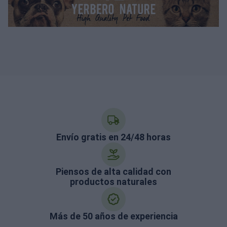
Envío gratis en 24/48 horas
Piensos de alta calidad con
productos naturales
Más de 50 años de experiencia