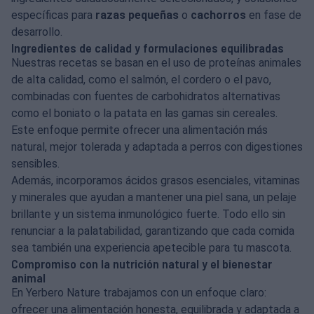
específicas para
razas pequeñas
o
cachorros
en fase de
desarrollo.
Ingredientes de calidad y formulaciones equilibradas
Nuestras recetas se basan en el uso de proteínas animales
de alta calidad, como el salmón, el cordero o el pavo,
combinadas con fuentes de carbohidratos alternativas
como el boniato o la patata en las gamas sin cereales.
Este enfoque permite ofrecer una alimentación más
natural, mejor tolerada y adaptada a perros con digestiones
sensibles.
Además, incorporamos ácidos grasos esenciales, vitaminas
y minerales que ayudan a mantener una piel sana, un pelaje
brillante y un sistema inmunológico fuerte. Todo ello sin
renunciar a la palatabilidad, garantizando que cada comida
sea también una experiencia apetecible para tu mascota.
Compromiso con la nutrición natural y el bienestar
animal
En Yerbero Nature trabajamos con un enfoque claro:
ofrecer una alimentación honesta, equilibrada y adaptada a