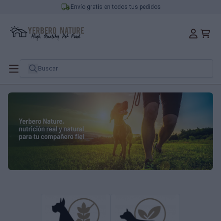
Envío gratis en todos tus pedidos