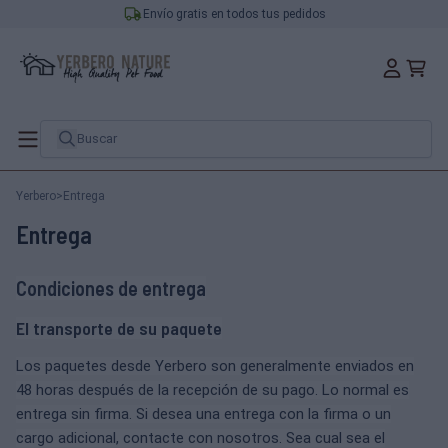
Envío gratis en todos tus pedidos
Yerbero
>
Entrega
Entrega
Condiciones de entrega
El transporte de su paquete
Los paquetes desde
Yerbero
son generalmente enviados en
48 horas después de la recepción de su pago.
Lo normal es
entrega sin firma.
Si desea una entrega con la firma o un
cargo adicional, contacte con nosotros.
Sea cual sea el