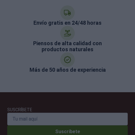
Envío gratis en 24/48 horas
Piensos de alta calidad con
productos naturales
Más de 50 años de experiencia
SUSCRÍBETE
Suscríbete