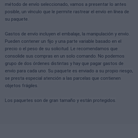
método de envío seleccionado, vamos a presentar lo antes
posible, un vínculo que le permite rastrear el envío en línea de
su paquete.
Gastos de envío incluyen el embalaje, la manipulación y envío.
Pueden contener un fijo y una parte variable basado en el
precio o el peso de su solicitud.
Le recomendamos que
consolide sus compras en un solo comando.
No podemos
grupo de dos órdenes distintas y hay que pagar gastos de
envío para cada uno.
Su paquete es enviado a su propio riesgo,
se presta especial atención a las parcelas que contienen
objetos frágiles.
Los paquetes son de gran tamaño y están protegidos.