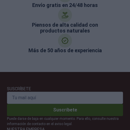
Envío gratis en 24/48 horas
Piensos de alta calidad con
productos naturales
Más de 50 años de experiencia
SUSCRÍBETE
Suscríbete
Puede darse de baja en cualquier momento. Para ello, consulte nuestra
información de contacto en el aviso legal.
NUESTRA EMPRESA