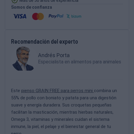
Más de 50 años de experiencia
Somos de confianza
Recomendación del experto
Andrés Porta
Especialista en alimentos para animales
Este
pienso GRAIN FREE para perros mini
combina un
55% de pollo con boniato y patata para una digestión
suave y energía duradera. Sus croquetas pequeñas
facilitan la masticación, mientras hierbas naturales,
Omega 3, vitaminas y minerales cuidan el sistema
inmune, la piel, el pelaje y el bienestar general de tu
perro.