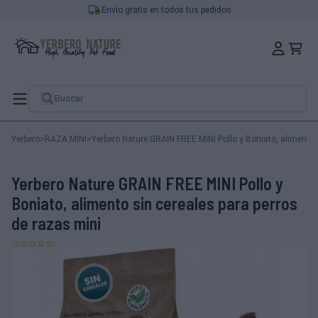
Envío gratis en todos tus pedidos
Yerbero
>
RAZA MINI
>
Yerbero Nature GRAIN FREE MINI Pollo y Boniato, alimento 
Yerbero Nature GRAIN FREE MINI Pollo y
Boniato, alimento sin cereales para perros
de razas mini