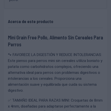
Acerca de este producto
Mini Grain Free Pollo, Alimento Sin Cereales Para
Perros
🐾 FAVORECE LA DIGESTIÓN Y REDUCE INTOLERANCIAS:
Este pienso para perros mini sin cereales utiliza boniato y
patata como carbohidratos complejos, ofreciendo una
alternativa ideal para perros con problemas digestivos o
intolerancias a los cereales. Proporciona una
alimentación suave y equilibrada que cuida su sistema
digestivo.
✅ TAMAÑO IDEAL PARA RAZAS MINI: Croquetas de 8mm
x 4mm, diseñadas para adaptarse perfectamente a la