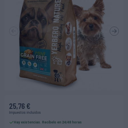
25,76 €
Impuestos incluidos
Hay existencias. Recíbelo en 24/48 horas