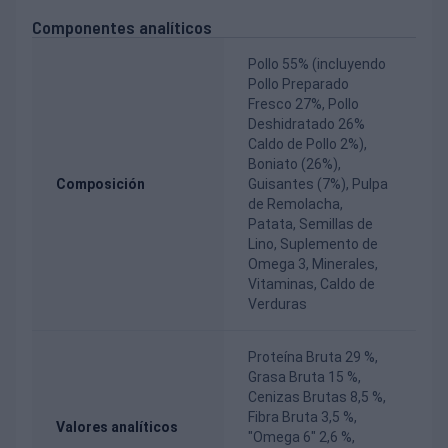
Componentes analíticos
Pollo 55% (incluyendo
Pollo Preparado
Fresco 27%, Pollo
Deshidratado 26%
Caldo de Pollo 2%),
Boniato (26%),
Composición
Guisantes (7%), Pulpa
de Remolacha,
Patata, Semillas de
Lino, Suplemento de
Omega 3, Minerales,
Vitaminas, Caldo de
Verduras
Proteína Bruta 29 %,
Grasa Bruta 15 %,
Cenizas Brutas 8,5 %,
Fibra Bruta 3,5 %,
Valores analíticos
"Omega 6" 2,6 %,