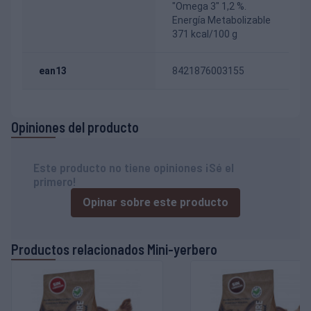
"Omega 3" 1,2 %.
Energía Metabolizable
371 kcal/100 g
ean13
8421876003155
Opiniones del producto
Este producto no tiene opiniones ¡Sé el
primero!
Opinar sobre este producto
Productos relacionados Mini-yerbero