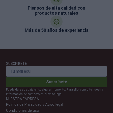
Piensos de alta calidad con
productos naturales
Más de 50 años de experiencia
SUSCRÍBETE
Suscríbete
Puede darse de baja en cualquier momento. Para ello, consulte nuestra
información de contacto en el aviso legal.
NUESTRA EMPRESA
Política de Privacidad y Aviso legal
Condiciones de uso