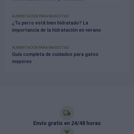
ALIMENTACIÓN PARA MASCOTAS
¿Tu perro está bien hidratado? La
importancia de la hidratación en verano
ALIMENTACIÓN PARA MASCOTAS
Guía completa de cuidados para gatos
mayores
Envío gratis en 24/48 horas