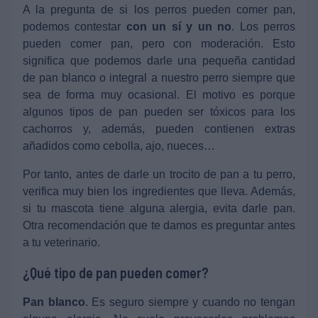
A la pregunta de si los perros pueden comer pan,
podemos contestar
con un sí y un no
. Los perros
pueden comer pan, pero con moderación. Esto
significa que podemos darle una pequeña cantidad
de pan blanco o integral a nuestro perro siempre que
sea de forma muy ocasional. El motivo es porque
algunos tipos de pan pueden ser tóxicos para los
cachorros y, además, pueden contienen extras
añadidos como cebolla, ajo, nueces…
Por tanto, antes de darle un trocito de pan a tu perro,
verifica muy bien los ingredientes que lleva. Además,
si tu mascota tiene alguna alergia, evita darle pan.
Otra recomendación que te damos es preguntar antes
a tu veterinario.
¿Qué tipo de pan pueden comer?
Pan blanco
. Es seguro siempre y cuando no tengan