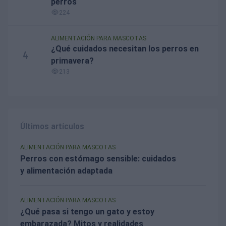
perros
224
ALIMENTACIÓN PARA MASCOTAS
¿Qué cuidados necesitan los perros en
4
primavera?
213
Últimos artículos
ALIMENTACIÓN PARA MASCOTAS
Perros con estómago sensible: cuidados
y alimentación adaptada
ALIMENTACIÓN PARA MASCOTAS
¿Qué pasa si tengo un gato y estoy
embarazada? Mitos y realidades