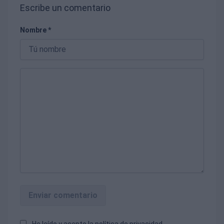
Escribe un comentario
Nombre *
Enviar comentario