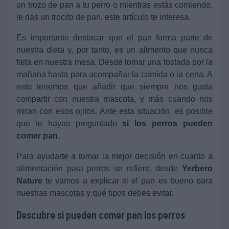
un trozo de pan a tu perro o mientras estás comiendo,
le das un trocito de pan, este artículo te interesa.
Es importante destacar que el pan forma parte de
nuestra dieta y, por tanto, es un alimento que nunca
falta en nuestra mesa. Desde tomar una tostada por la
mañana hasta para acompañar la comida o la cena. A
esto tenemos que añadir que siempre nos gusta
compartir con nuestra mascota, y más cuando nos
miran con esos ojitos. Ante esta situación, es posible
que te hayas preguntado
si los perros pueden
comer pan.
Para ayudarte a tomar la mejor decisión en cuanto a
alimentación para perros se refiere, desde
Yerbero
Nature
te vamos a explicar si el pan es bueno para
nuestras mascotas y qué tipos debes evitar.
Descubre si pueden comer pan los perros