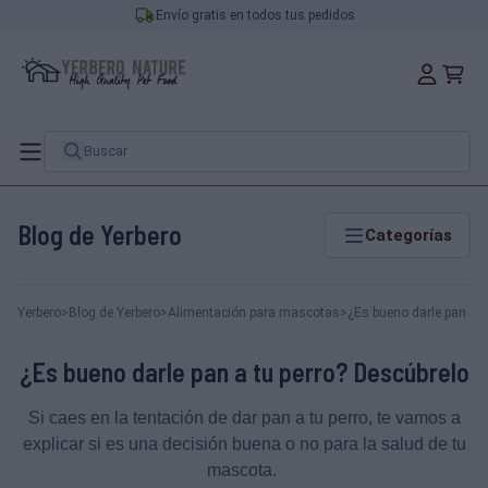
Envío gratis en todos tus pedidos
Blog de Yerbero
Categorías
Yerbero
>
Blog de Yerbero
>
Alimentación para mascotas
>
¿Es bueno darle pan a t
¿Es bueno darle pan a tu perro? Descúbrelo
Si caes en la tentación de dar pan a tu perro, te vamos a
explicar si es una decisión buena o no para la salud de tu
mascota.