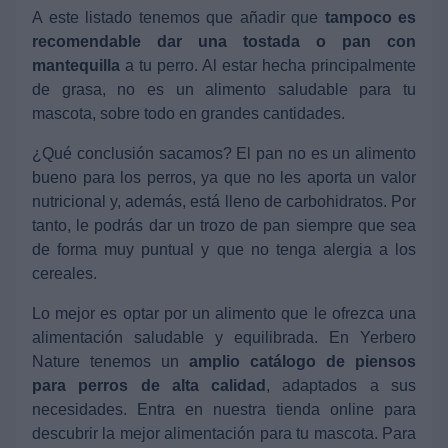
A este listado tenemos que añadir que
tampoco es
recomendable dar una tostada o pan con
mantequilla
a tu perro. Al estar hecha principalmente
de grasa, no es un alimento saludable para tu
mascota, sobre todo en grandes cantidades.
¿Qué conclusión sacamos? El pan no es un alimento
bueno para los perros, ya que no les aporta un valor
nutricional y, además, está lleno de carbohidratos. Por
tanto, le podrás dar un trozo de pan siempre que sea
de forma muy puntual y que no tenga alergia a los
cereales.
Lo mejor es optar por un alimento que le ofrezca una
alimentación saludable y equilibrada. En Yerbero
Nature tenemos un
amplio catálogo de piensos
para perros de alta calidad
, adaptados a sus
necesidades. Entra en nuestra tienda online para
descubrir la mejor alimentación para tu mascota. Para