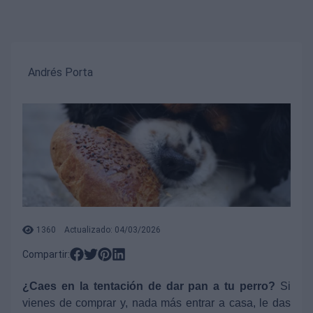
Andrés Porta
1360
Actualizado: 04/03/2026
Compartir:
¿Caes en la tentación de dar pan a tu perro?
Si
vienes de comprar y, nada más entrar a casa, le das