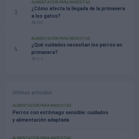
ALIMENTACIÓN PARA MASCOTAS
¿Cómo afecta la llegada de la primavera
3
a los gatos?
333
ALIMENTACIÓN PARA MASCOTAS
¿Qué cuidados necesitan los perros en
4
primavera?
213
Últimos artículos
ALIMENTACIÓN PARA MASCOTAS
Perros con estómago sensible: cuidados
y alimentación adaptada
ALIMENTACIÓN PARA MASCOTAS