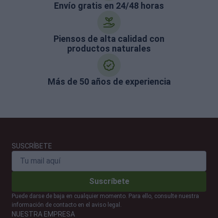
Envío gratis en 24/48 horas
Piensos de alta calidad con
productos naturales
Más de 50 años de experiencia
SUSCRÍBETE
Suscríbete
Puede darse de baja en cualquier momento. Para ello, consulte nuestra
información de contacto en el aviso legal.
NUESTRA EMPRESA