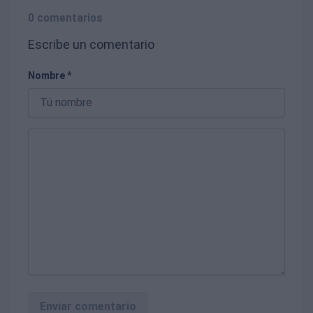
0 comentarios
Escribe un comentario
Nombre *
Enviar comentario