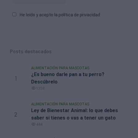
He leído y acepto la
política de privacidad
Posts destacados
ALIMENTACIÓN PARA MASCOTAS
¿Es bueno darle pan a tu perro?
1
Descúbrelo
1358
ALIMENTACIÓN PARA MASCOTAS
Ley de Bienestar Animal: lo que debes
2
saber si tienes o vas a tener un gato
444