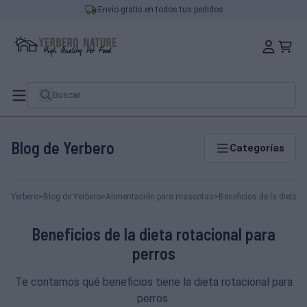
Envío gratis en todos tus pedidos
Blog de Yerbero
Categorías
Yerbero
>
Blog de Yerbero
>
Alimentación para mascotas
>
Beneficios de la dieta r
Beneficios de la dieta rotacional para
perros
Te contamos qué beneficios tiene la dieta rotacional para
perros.