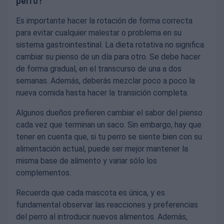
perro?
Es importante hacer la rotación de forma correcta
para evitar cualquier malestar o problema en su
sistema gastrointestinal. La dieta rotativa no significa
cambiar su pienso de un día para otro. Se debe hacer
de forma gradual, en el transcurso de una a dos
semanas. Además, deberás mezclar poco a poco la
nueva comida hasta hacer la transición completa.
Algunos dueños prefieren cambiar el sabor del pienso
cada vez que terminan un saco. Sin embargo, hay que
tener en cuenta que, si tu perro se siente bien con su
alimentación actual, puede ser mejor mantener la
misma base de alimento y variar sólo los
complementos.
Recuerda que cada mascota es única, y es
fundamental observar las reacciones y preferencias
del perro al introducir nuevos alimentos. Además,