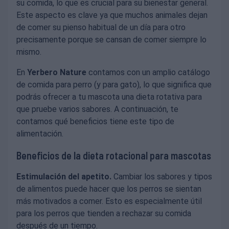
su comida, lo que es crucial para su bienestar general.
Este aspecto es clave ya que muchos animales dejan
de comer su pienso habitual de un día para otro
precisamente porque se cansan de comer siempre lo
mismo.
En
Yerbero Nature
contamos con un amplio catálogo
de comida para perro (y para gato), lo que significa que
podrás ofrecer a tu mascota una dieta rotativa para
que pruebe varios sabores. A continuación, te
contamos qué beneficios tiene este tipo de
alimentación.
Beneficios de la dieta rotacional para mascotas
Estimulación del apetito.
Cambiar los sabores y tipos
de alimentos puede hacer que los perros se sientan
más motivados a comer. Esto es especialmente útil
para los perros que tienden a rechazar su comida
después de un tiempo.