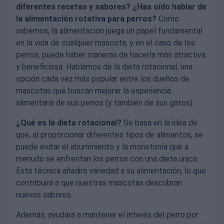
diferentes recetas y sabores? ¿Has oído hablar de
la alimentación rotativa para perros?
Como
sabemos, la alimentación juega un papel fundamental
en la vida de cualquier mascota, y en el caso de los
perros, puede haber maneras de hacerla más atractiva
y beneficiosa. Hablamos de la dieta rotacional, una
opción cada vez más popular entre los dueños de
mascotas que buscan mejorar la experiencia
alimentaria de sus perros (y también de sus gatos).
¿Qué es la dieta rotacional?
Se basa en la idea de
que, al proporcionar diferentes tipos de alimentos, se
puede evitar el aburrimiento y la monotonía que a
menudo se enfrentan los perros con una dieta única.
Esta técnica añadirá variedad a su alimentación, lo que
contribuirá a que nuestras mascotas descubran
nuevos sabores.
Además, ayudará a mantener el interés del perro por