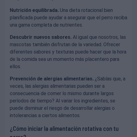
Nutrición equilibrada.
Una dieta rotacional bien
planificada puede ayudar a asegurar que el perro reciba
una gama completa de nutrientes.
Descubrir nuevos sabores.
Al igual que nosotros, las
mascotas también disfrutan de la variedad. Ofrecer
diferentes sabores y texturas puede hacer que la hora
de la comida sea un momento más placentero para
ellos.
Prevención de alergias alimentarias.
¿Sabías que, a
veces, las alergias alimentarias pueden ser a
consecuencia de comer lo mismo durante largos
períodos de tiempo? Al variar los ingredientes, se
puede disminuir el riesgo de desarrollar alergias o
intolerancias a ciertos alimentos.
¿Cómo iniciar la alimentación rotativa con tu