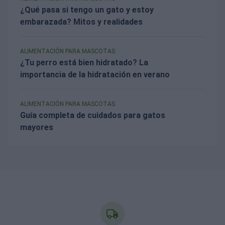
¿Qué pasa si tengo un gato y estoy
embarazada? Mitos y realidades
ALIMENTACIÓN PARA MASCOTAS
¿Tu perro está bien hidratado? La
importancia de la hidratación en verano
ALIMENTACIÓN PARA MASCOTAS
Guía completa de cuidados para gatos
mayores