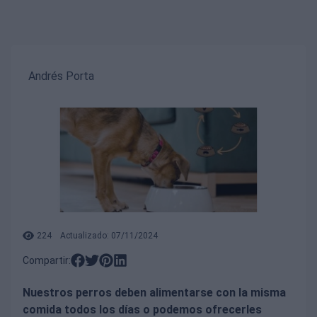
Andrés Porta
224
Actualizado: 07/11/2024
Compartir:
Nuestros perros deben alimentarse con la misma
comida todos los días o podemos ofrecerles