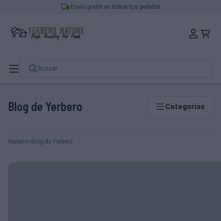
Envío gratis en todos tus pedidos
Blog de Yerbero
Categorías
Yerbero
>
Blog de Yerbero