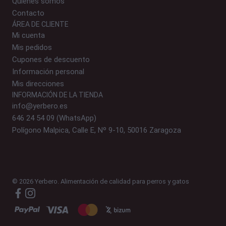
Quiénes somos
Contacto
ÁREA DE CLIENTE
Mi cuenta
Mis pedidos
Cupones de descuento
Información personal
Mis direcciones
INFORMACIÓN DE LA TIENDA
info@yerbero.es
646 24 54 09 (WhatsApp)
Polígono Malpica, Calle E, Nº 9-10, 50016 Zaragoza
© 2026 Yerbero. Alimentación de calidad para perros y gatos