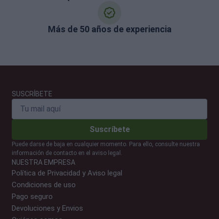
Más de 50 años de experiencia
SUSCRÍBETE
Suscríbete
Puede darse de baja en cualquier momento. Para ello, consulte nuestra
información de contacto en el aviso legal.
NUESTRA EMPRESA
Política de Privacidad y Aviso legal
Condiciones de uso
Pago seguro
Devoluciones y Envios