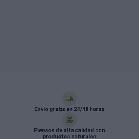
Envío gratis en 24/48 horas
Piensos de alta calidad con
productos naturales