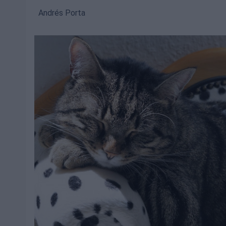
Andrés Porta