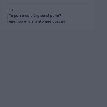
HOME
¿Tu perro es alérgico al pollo?
Tenemos el alimento que buscas