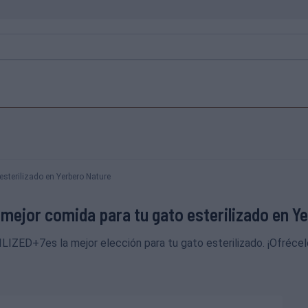
esterilizado en Yerbero Nature
 mejor comida para tu gato esterilizado en Y
ZED+7es la mejor elección para tu gato esterilizado. ¡Ofrécele