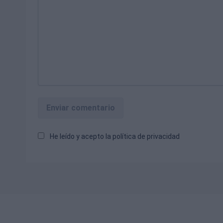
Enviar comentario
He leído y acepto la
política de privacidad