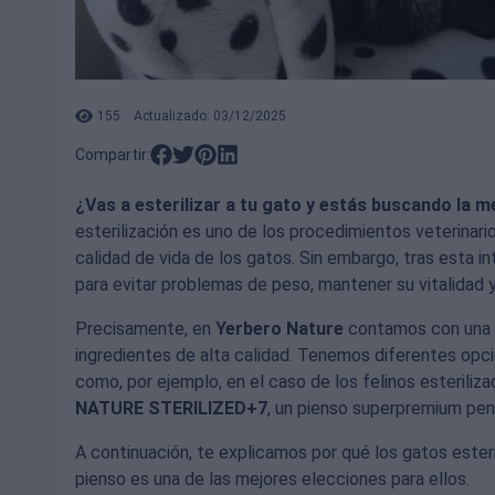
155
Actualizado: 03/12/2025
Compartir:
¿Vas a esterilizar a tu gato y estás buscando la 
esterilización es uno de los procedimientos veterina
calidad de vida de los gatos. Sin embargo, tras esta i
para evitar problemas de peso, mantener su vitalidad y 
Precisamente, en
Yerbero Nature
contamos con una 
ingredientes de alta calidad. Tenemos diferentes opc
como, por ejemplo, en el caso de los felinos esteriliz
NATURE STERILIZED+7
, un pienso superpremium pen
A continuación, te explicamos por qué los gatos ester
pienso es una de las mejores elecciones para ellos.