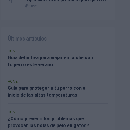
1092
Últimos artículos
HOME
Guía definitiva para viajar en coche con
tu perro este verano
HOME
Guía para proteger a tu perro con el
inicio de las altas temperaturas
HOME
¿Cómo prevenir los problemas que
provocan las bolas de pelo en gatos?