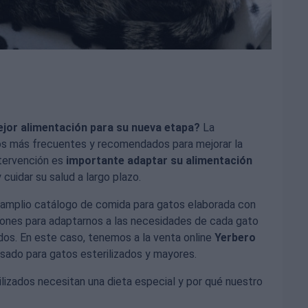
mejor alimentación para su nueva etapa?
La
rios más frecuentes y recomendados para mejorar la
ntervención es
importante adaptar su alimentación
cuidar su salud a largo plazo.
amplio catálogo de comida para gatos elaborada con
iones para adaptarnos a las necesidades de cada gato
ados. En este caso, tenemos a la venta online
Yerbero
sado para gatos esterilizados y mayores.
ilizados necesitan una dieta especial y por qué nuestro