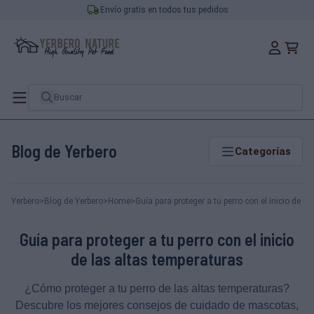
Envío gratis en todos tus pedidos
Blog de Yerbero
Categorías
Yerbero
>
Blog de Yerbero
>
Home
>
Guía para proteger a tu perro con el inicio de l
Guía para proteger a tu perro con el inicio
de las altas temperaturas
¿Cómo proteger a tu perro de las altas temperaturas?
Descubre los mejores consejos de cuidado de mascotas,