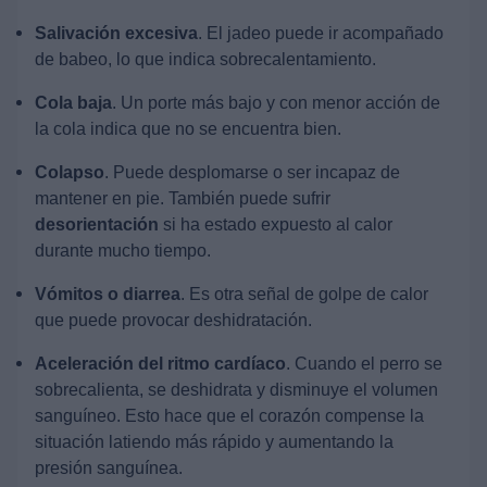
Salivación excesiva
. El jadeo puede ir acompañado
de babeo, lo que indica sobrecalentamiento.
Cola baja
. Un porte más bajo y con menor acción de
la cola indica que no se encuentra bien.
Colapso
. Puede desplomarse o ser incapaz de
mantener en pie. También puede sufrir
desorientación
si ha estado expuesto al calor
durante mucho tiempo.
Vómitos o diarrea
. Es otra señal de golpe de calor
que puede provocar deshidratación.
Aceleración del ritmo cardíaco
. Cuando el perro se
sobrecalienta, se deshidrata y disminuye el volumen
sanguíneo. Esto hace que el corazón compense la
situación latiendo más rápido y aumentando la
presión sanguínea.