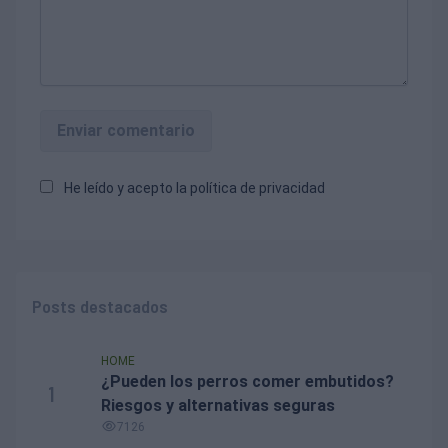
Enviar comentario
He leído y acepto la
política de privacidad
Posts destacados
HOME
¿Pueden los perros comer embutidos?
1
Riesgos y alternativas seguras
7126