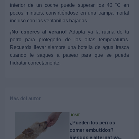
interior de un coche puede superar los 40 °C en
pocos minutos, convirtiéndose en una trampa mortal
incluso con las ventanillas bajadas.
¡No esperes al verano!
Adapta ya la rutina de tu
perro para protegerlo de las altas temperaturas.
Recuerda llevar siempre una botella de agua fresca
cuando le saques a pasear para que se pueda
hidratar correctamente.
Más del autor
HOME
¿Pueden los perros
comer embutidos?
Riesgos y alternativas