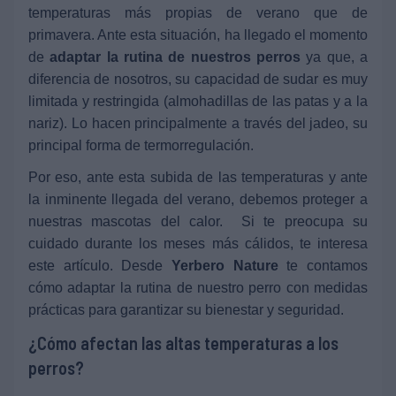
temperaturas más propias de verano que de
primavera. Ante esta situación, ha llegado el momento
de
adaptar la rutina de nuestros perros
ya que, a
diferencia de nosotros, su capacidad de sudar es muy
limitada y restringida (almohadillas de las patas y a la
nariz). Lo hacen principalmente a través del jadeo, su
principal forma de termorregulación.
Por eso, ante esta subida de las temperaturas y ante
la inminente llegada del verano, debemos proteger a
nuestras mascotas del calor. Si te preocupa su
cuidado durante los meses más cálidos, te interesa
este artículo. Desde
Yerbero Nature
te contamos
cómo adaptar la rutina de nuestro perro con medidas
prácticas para garantizar su bienestar y seguridad.
¿Cómo afectan las altas temperaturas a los
perros?