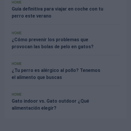
HOME
Guía definitiva para viajar en coche con tu
perro este verano
HOME
¿Cómo prevenir los problemas que
provocan las bolas de pelo en gatos?
HOME
¿Tu perro es alérgico al pollo? Tenemos
el alimento que buscas
HOME
Gato indoor vs. Gato outdoor ¿Qué
alimentación elegir?