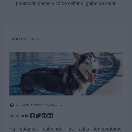
pautas de paseo y cómo evitar el golpe de calor.
Andrés Porta
72
Actualizado: 27/05/2026
Compartir:
Ya estamos sufriendo las altas temperaturas,