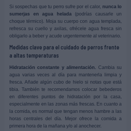
Si sospechas que tu perro sufre por el calor,
nunca lo
sumerjas en agua helada
(podrías causarle un
choque térmico). Moja su cuerpo con agua templada,
refresca su cuello y axilas, ofrécele agua fresca sin
obligarlo a beber y acude urgentemente al veterinario.
Medidas clave para el cuidado de perros frente
a altas temperaturas
Hidratación constante y alimentación.
Cambia su
agua varias veces al día para mantenerla limpia y
fresca. Añade algún cubo de hielo si notas que está
tibia. También te recomendamos colocar bebederos
en diferentes puntos de hidratación por la casa,
especialmente en las zonas más frescas. En cuanto a
la comida, es normal que tengan menos hambre a las
horas centrales del día. Mejor ofrece la comida a
primera hora de la mañana y/o al anochecer.