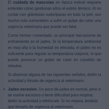
El
cuidado de mascotas
en época estival requiere
entender cómo gestionan ellos el estrés térmico. Al no
contar con glándulas sudoríparas en toda la piel, son
mucho más vulnerables a sufrir un golpe de calor, una
urgencia veterinaria que puede ser fatal.
Como hemos comentado, su principal mecanismo de
enfriamiento es el jadeo. Si la temperatura ambiental
es muy alta o la humedad es elevada, el jadeo no es
suficiente para regular su temperatura corporal, lo que
puede provocar un golpe de calor en cuestión de
minutos.
Si observar alguna de las siguientes señales, detén la
actividad y llévalo de urgencia al veterinario:
Jadeo excesivo.
Un poco de jadeo es normal, pero si
se vuelve excesivo o tiene dificultad para respirar,
detén la actividad y refréscale. Si no mejora, tendrás
que llevarlo de urgencia al veterinario.