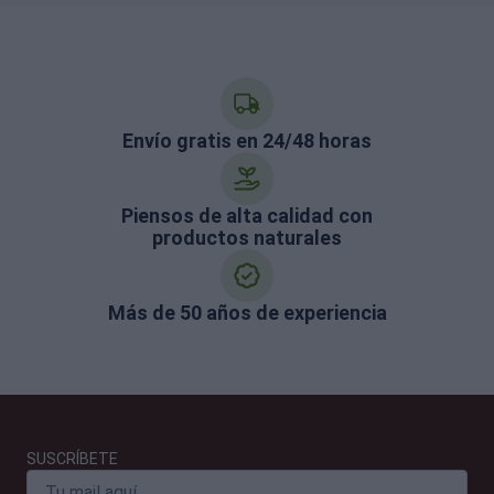
Envío gratis en 24/48 horas
Piensos de alta calidad con
productos naturales
Más de 50 años de experiencia
SUSCRÍBETE