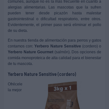
comunes, aunque no es la más frecuente en cuanto a
alergias alimentarias. Las mascotas que la sufren
pueden tener desde picazón hasta malestar
gastrointestinal o dificultad respiratorio, entre otros.
Evidentemente, el primer paso será eliminar el pollo
de su dieta.
En nuestra tienda de alimentación para perros y gatos
contamos con:
Yerbero Nature Sensitive
(cordero) o
Yerbero Nature Gourmet
(salmón). Dos opciones de
comida monoproteica de alta calidad para el bienestar
de tu mascota.
Yerbero Nature Sensitive (cordero)
Ofrécele
la mejor