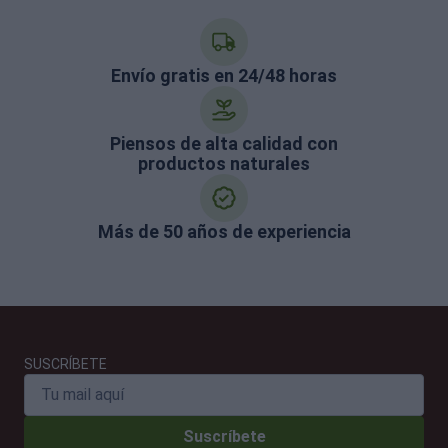
Envío gratis en 24/48 horas
Piensos de alta calidad con
productos naturales
Más de 50 años de experiencia
SUSCRÍBETE
Suscríbete