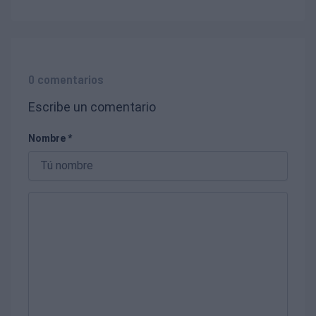
0 comentarios
Escribe un comentario
Nombre *