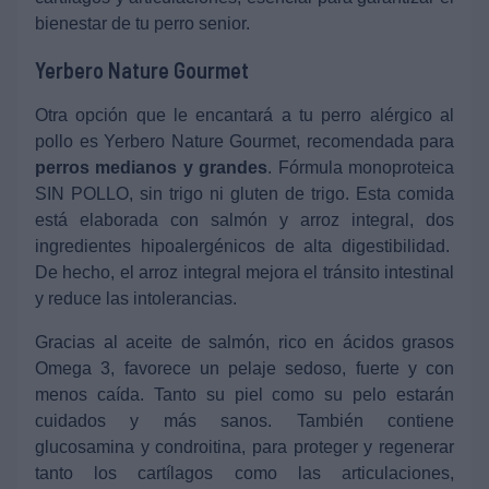
bienestar de tu perro senior.
Yerbero Nature Gourmet
Otra opción que le encantará a tu perro alérgico al
pollo es Yerbero Nature Gourmet, recomendada para
perros medianos y grandes
. Fórmula monoproteica
SIN POLLO, sin trigo ni gluten de trigo. Esta comida
está elaborada con salmón y arroz integral, dos
ingredientes hipoalergénicos de alta digestibilidad.
De hecho, el arroz integral mejora el tránsito intestinal
y reduce las intolerancias.
Gracias al aceite de salmón, rico en ácidos grasos
Omega 3, favorece un pelaje sedoso, fuerte y con
menos caída. Tanto su piel como su pelo estarán
cuidados y más sanos. También contiene
glucosamina y condroitina, para proteger y regenerar
tanto los cartílagos como las articulaciones,