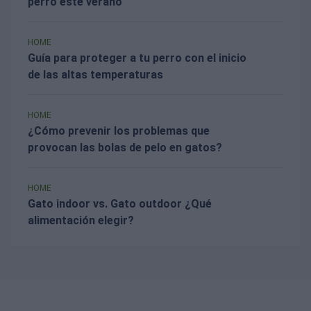
perro este verano
HOME
Guía para proteger a tu perro con el inicio
de las altas temperaturas
HOME
¿Cómo prevenir los problemas que
provocan las bolas de pelo en gatos?
HOME
Gato indoor vs. Gato outdoor ¿Qué
alimentación elegir?