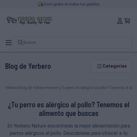
Envío gratis en todos tus pedidos
Blog de Yerbero
Categorías
Yerbero
>
Blog de Yerbero
>
Home
>
¿Tu perro es alérgico al pollo? Tenemos el al
¿Tu perro es alérgico al pollo? Tenemos el
alimento que buscas
En Yerbero Nature encontrarás la mejor alimentación para
perros alérgicos al pollo. Descúbrelas para ofrecer a tu