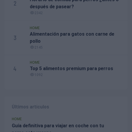
2
después de pasear?
2342
HOME
Alimentación para gatos con carne de
3
pollo
2145
HOME
4
Top 5 alimentos premium para perros
1092
Últimos artículos
HOME
Guía definitiva para viajar en coche con tu