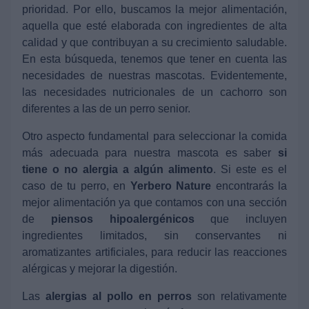
prioridad. Por ello, buscamos la mejor alimentación,
aquella que esté elaborada con ingredientes de alta
calidad y que contribuyan a su crecimiento saludable.
En esta búsqueda, tenemos que tener en cuenta las
necesidades de nuestras mascotas. Evidentemente,
las necesidades nutricionales de un cachorro son
diferentes a las de un perro senior.
Otro aspecto fundamental para seleccionar la comida
más adecuada para nuestra mascota es saber
si
tiene o no alergia a algún alimento
. Si este es el
caso de tu perro, en
Yerbero Nature
encontrarás la
mejor alimentación ya que contamos con una sección
de
piensos hipoalergénicos
que incluyen
ingredientes limitados, sin conservantes ni
aromatizantes artificiales, para reducir las reacciones
alérgicas y mejorar la digestión.
Las
alergias al pollo
en perros
son relativamente