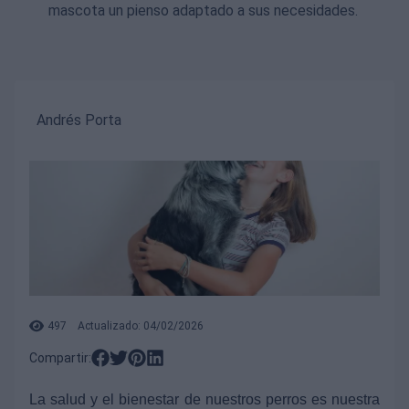
mascota un pienso adaptado a sus necesidades.
Andrés Porta
497
Actualizado: 04/02/2026
Compartir:
La salud y el bienestar de nuestros perros es nuestra