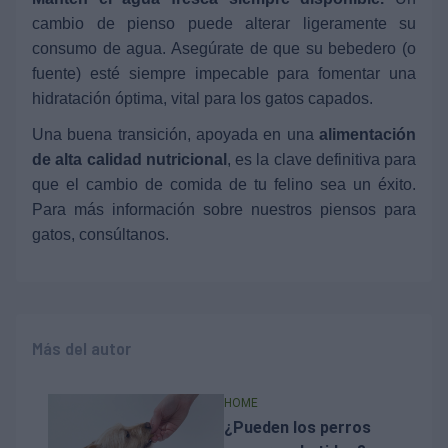
cambio de pienso puede alterar ligeramente su
consumo de agua. Asegúrate de que su bebedero (o
fuente) esté siempre impecable para fomentar una
hidratación óptima, vital para los gatos capados.
Una buena transición, apoyada en una
alimentación
de alta calidad nutricional
, es la clave definitiva para
que el cambio de comida de tu felino sea un éxito.
Para más información sobre nuestros piensos para
gatos, consúltanos.
Más del autor
HOME
¿Pueden los perros