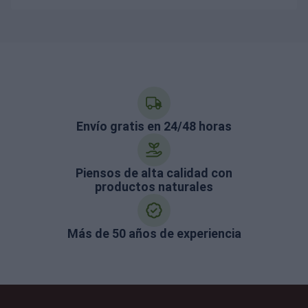
Envío gratis en 24/48 horas
Piensos de alta calidad con
productos naturales
Más de 50 años de experiencia