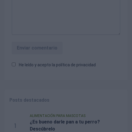
Enviar comentario
He leído y acepto la
política de privacidad
Posts destacados
ALIMENTACIÓN PARA MASCOTAS
¿Es bueno darle pan a tu perro?
1
Descúbrelo