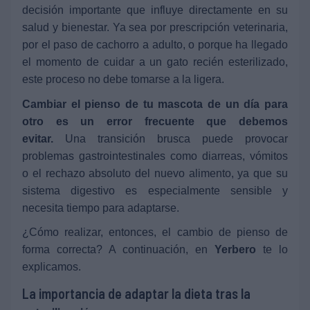
decisión importante que influye directamente en su
salud y bienestar. Ya sea por prescripción veterinaria,
por el paso de cachorro a adulto, o porque ha llegado
el momento de cuidar a un gato recién esterilizado,
este proceso no debe tomarse a la ligera.
Cambiar el pienso de tu mascota de un día para
otro es un error frecuente que debemos
evitar.
Una transición brusca puede provocar
problemas gastrointestinales como diarreas, vómitos
o el rechazo absoluto del nuevo alimento, ya que su
sistema digestivo es especialmente sensible y
necesita tiempo para adaptarse.
¿Cómo realizar, entonces, el cambio de pienso de
forma correcta? A continuación, en
Yerbero
te lo
explicamos.
La importancia de adaptar la dieta tras la