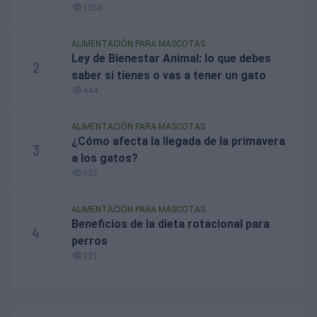
1358
ALIMENTACIÓN PARA MASCOTAS
Ley de Bienestar Animal: lo que debes
2
saber si tienes o vas a tener un gato
444
ALIMENTACIÓN PARA MASCOTAS
¿Cómo afecta la llegada de la primavera
3
a los gatos?
332
ALIMENTACIÓN PARA MASCOTAS
Beneficios de la dieta rotacional para
4
perros
221