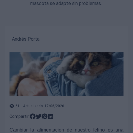
mascota se adapte sin problemas.
Andrés Porta
61
Actualizado: 17/06/2026
Compartir:
Cambiar la alimentación de nuestro felino es una