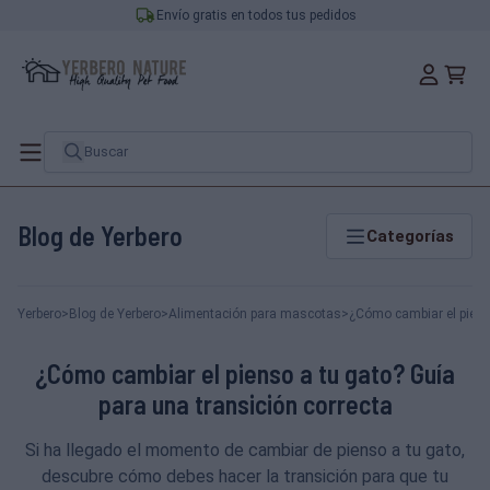
Envío gratis en todos tus pedidos
Blog de Yerbero
Categorías
Yerbero
>
Blog de Yerbero
>
Alimentación para mascotas
>
¿Cómo cambiar el pienso
¿Cómo cambiar el pienso a tu gato? Guía
para una transición correcta
Si ha llegado el momento de cambiar de pienso a tu gato,
descubre cómo debes hacer la transición para que tu