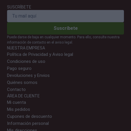
SUSCRÍBETE
Suscríbete
Puede darse de baja en cualquier momento. Para ello, consulte nuestra
información de contacto en el aviso legal.
NUESTRA EMPRESA
Política de Privacidad y Aviso legal
Condiciones de uso
Pago seguro
Devoluciones y Envios
Quiénes somos
Contacto
ÁREA DE CLIENTE
Mi cuenta
Mis pedidos
Cupones de descuento
Información personal
Mis direcciones