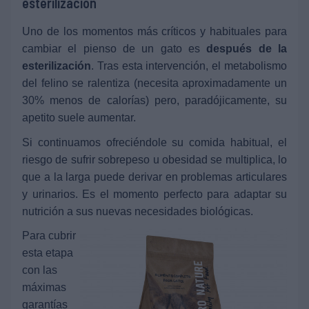
esterilización
Uno de los momentos más críticos y habituales para
cambiar el pienso de un gato es
después de la
esterilización
. Tras esta intervención, el metabolismo
del felino se ralentiza (necesita aproximadamente un
30% menos de calorías) pero, paradójicamente, su
apetito suele aumentar.
Si continuamos ofreciéndole su comida habitual, el
riesgo de sufrir sobrepeso u obesidad se multiplica, lo
que a la larga puede derivar en problemas articulares
y urinarios. Es el momento perfecto para adaptar su
nutrición a sus nuevas necesidades biológicas.
Para cubrir
esta etapa
con las
máximas
garantías