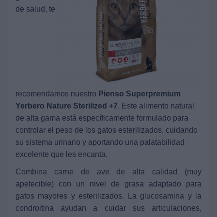
de salud, te
recomendamos nuestro
Pienso Superpremium
Yerbero Nature Sterilized +7
. Este alimento natural
de alta gama está específicamente formulado para
controlar el peso de los gatos esterilizados, cuidando
su sistema urinario y aportando una palatabilidad
excelente que les encanta.
Combina carne de ave de alta calidad (muy
apetecible) con un nivel de grasa adaptado para
gatos mayores y esterilizados. La glucosamina y la
condroitina ayudan a cuidar sus articulaciones,