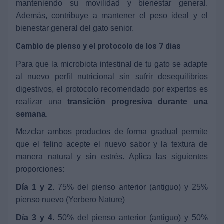
manteniendo su movilidad y bienestar general.
Además, contribuye a mantener el peso ideal y el
bienestar general del gato senior.
Cambio de pienso y el protocolo de los 7 días
Para que la microbiota intestinal de tu gato se adapte
al nuevo perfil nutricional sin sufrir desequilibrios
digestivos, el protocolo recomendado por expertos es
realizar una
transición progresiva durante una
semana
.
Mezclar ambos productos de forma gradual permite
que el felino acepte el nuevo sabor y la textura de
manera natural y sin estrés. Aplica las siguientes
proporciones:
Día 1 y 2.
75% del pienso anterior (antiguo) y 25%
pienso nuevo (Yerbero Nature)
Día 3 y 4.
50%
del pienso anterior (antiguo) y 50%