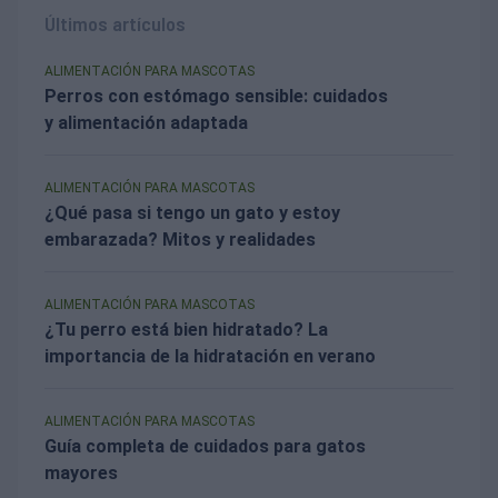
Últimos artículos
ALIMENTACIÓN PARA MASCOTAS
Perros con estómago sensible: cuidados
y alimentación adaptada
ALIMENTACIÓN PARA MASCOTAS
¿Qué pasa si tengo un gato y estoy
embarazada? Mitos y realidades
ALIMENTACIÓN PARA MASCOTAS
¿Tu perro está bien hidratado? La
importancia de la hidratación en verano
ALIMENTACIÓN PARA MASCOTAS
Guía completa de cuidados para gatos
mayores