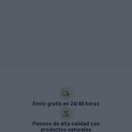
Envío gratis en 24/48 horas
Piensos de alta calidad con
productos naturales