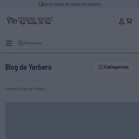
Envío gratis en todos tus pedidos
Blog de Yerbero
Categorías
Yerbero
>
Blog de Yerbero