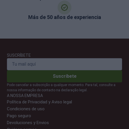
Más de 50 años de experiencia
SUSCRÍBETE
Suscríbete
Pode cancelar a subscrição a qualquer momento. Para tal, consulte a
nossa informação de contacto na declaração legal.
A NOSSA EMPRESA
Política de Privacidad y Aviso legal
Condiciones de uso
Pago seguro
Devoluciones y Envios