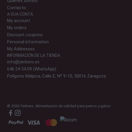
Quiénes somos
Contacto
A SUA CONTA
My account
My orders
Discount coupons
Personal information
My Addresses
INFORMACIÓN DE LA TIENDA
info@yerbero.es
646 24 54 09 (WhatsApp)
Polígono Malpica, Calle E, Nº 9-10, 50016 Zaragoza
© 2026 Yerbero. Alimentación de calidad para perros y gatos