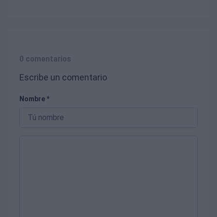
0 comentarios
Escribe un comentario
Nombre *