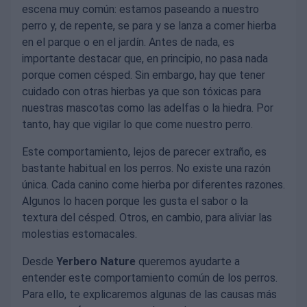
escena muy común: estamos paseando a nuestro
perro y, de repente, se para y se lanza a comer hierba
en el parque o en el jardín. Antes de nada, es
importante destacar que, en principio, no pasa nada
porque comen césped. Sin embargo, hay que tener
cuidado con otras hierbas ya que son tóxicas para
nuestras mascotas como las adelfas o la hiedra. Por
tanto, hay que vigilar lo que come nuestro perro.
Este comportamiento, lejos de parecer extraño, es
bastante habitual en los perros. No existe una razón
única. Cada canino come hierba por diferentes razones.
Algunos lo hacen porque les gusta el sabor o la
textura del césped. Otros, en cambio, para aliviar las
molestias estomacales.
Desde
Yerbero Nature
queremos ayudarte a
entender este comportamiento común de los perros.
Para ello, te explicaremos algunas de las causas más