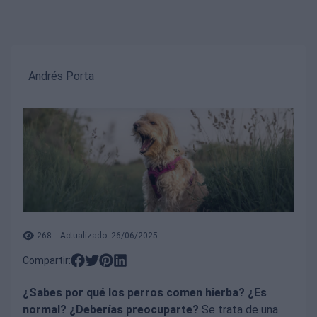
Andrés Porta
268
Actualizado: 26/06/2025
Compartir:
¿Sabes por qué los perros comen hierba? ¿Es
normal? ¿Deberías preocuparte?
Se trata de una