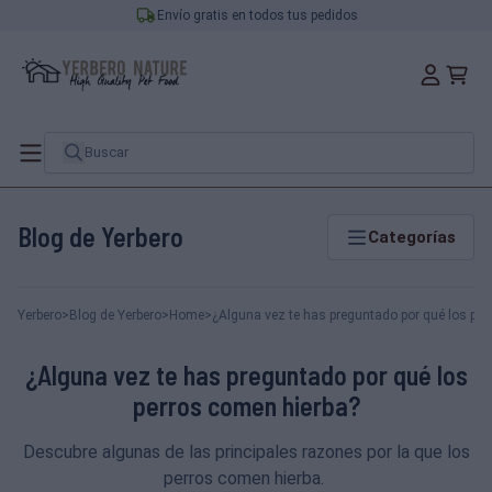
Envío gratis en todos tus pedidos
Blog de Yerbero
Categorías
Yerbero
>
Blog de Yerbero
>
Home
>
¿Alguna vez te has preguntado por qué los per
¿Alguna vez te has preguntado por qué los
perros comen hierba?
Descubre algunas de las principales razones por la que los
perros comen hierba.