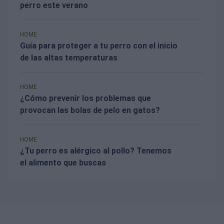
perro este verano
HOME
Guía para proteger a tu perro con el inicio
de las altas temperaturas
HOME
¿Cómo prevenir los problemas que
provocan las bolas de pelo en gatos?
HOME
¿Tu perro es alérgico al pollo? Tenemos
el alimento que buscas