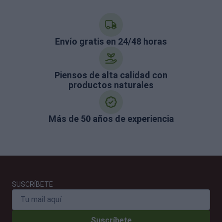
Envío gratis en 24/48 horas
Piensos de alta calidad con
productos naturales
Más de 50 años de experiencia
SUSCRÍBETE
Suscríbete