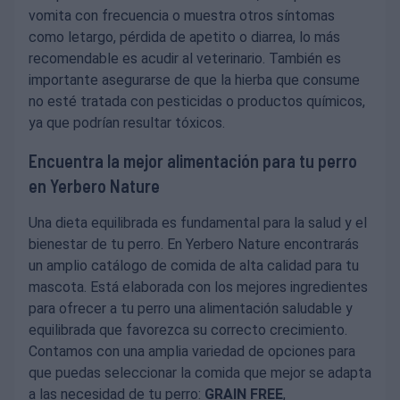
vomita con frecuencia o muestra otros síntomas
como letargo, pérdida de apetito o diarrea, lo más
recomendable es acudir al veterinario. También es
importante asegurarse de que la hierba que consume
no esté tratada con pesticidas o productos químicos,
ya que podrían resultar tóxicos.
Encuentra la mejor alimentación para tu perro
en Yerbero Nature
Una dieta equilibrada es fundamental para la salud y el
bienestar de tu perro. En Yerbero Nature encontrarás
un amplio catálogo de comida de alta calidad para tu
mascota. Está elaborada con los mejores ingredientes
para ofrecer a tu perro una alimentación saludable y
equilibrada que favorezca su correcto crecimiento.
Contamos con una amplia variedad de opciones para
que puedas seleccionar la comida que mejor se adapta
a las necesidad de tu perro:
GRAIN FREE
,