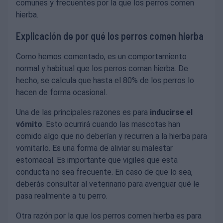
comunes y frecuentes por la que los perros comen
hierba.
Explicación de por qué los perros comen hierba
Como hemos comentado, es un comportamiento
normal y habitual que los perros coman hierba. De
hecho, se calcula que hasta el 80% de los perros lo
hacen de forma ocasional.
Una de las principales razones es para
inducirse el
vómito
. Esto ocurrirá cuando las mascotas han
comido algo que no deberían y recurren a la hierba para
vomitarlo. Es una forma de aliviar su malestar
estomacal. Es importante que vigiles que esta
conducta no sea frecuente. En caso de que lo sea,
deberás consultar al veterinario para averiguar qué le
pasa realmente a tu perro.
Otra razón por la que los perros comen hierba es para