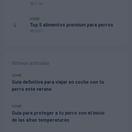
2148
HOME
4
Top 5 alimentos premium para perros
1092
Últimos artículos
HOME
Guía definitiva para viajar en coche con tu
perro este verano
HOME
Guía para proteger a tu perro con el inicio
de las altas temperaturas