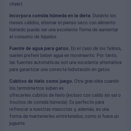
chalet.
Incorpora comida húmeda en la dieta
. Durante los
meses cálidos, alternar el pienso seco con alimento
húmedo puede ser una excelente forma de aumentar
el consumo de líquidos.
Fuente de agua para gatos.
En el caso de los felinos,
suelen preferir beber agua en movimiento. Por tanto,
las fuentes automáticas son una excelente alternativa
para garantizar una correcta hidratación en gatos.
Cubitos de hielo como juego.
Otra gran idea cuando
los termómetros suben es
ofrecerles cubitos de hielo (incluso con caldo sin sal o
trocitos de comida húmeda). Es perfecto para
refrescar a nuestras mascotas y, además, es una
forma de mantenerles entretenidos, como si fuera un
juguete.