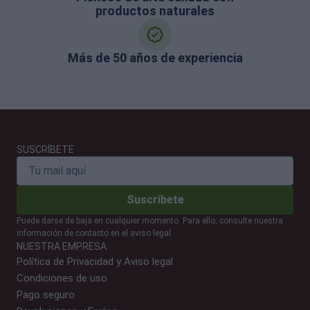
productos naturales
Más de 50 años de experiencia
SUSCRÍBETE
Suscríbete
Puede darse de baja en cualquier momento. Para ello, consulte nuestra
información de contacto en el aviso legal.
NUESTRA EMPRESA
Política de Privacidad y Aviso legal
Condiciones de uso
Pago seguro