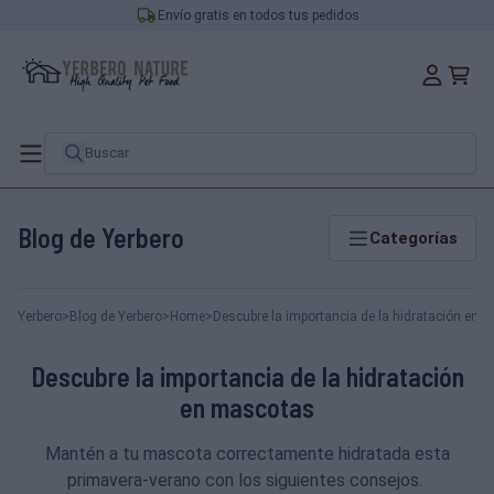
Envío gratis en todos tus pedidos
Blog de Yerbero
Categorías
Yerbero
>
Blog de Yerbero
>
Home
>
Descubre la importancia de la hidratación en 
Descubre la importancia de la hidratación
en mascotas
Mantén a tu mascota correctamente hidratada esta
primavera-verano con los siguientes consejos.