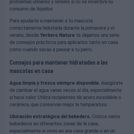
problemas urinarios y renales si no se incentiva su
consumo de líquidos.
Para ayudarte a mantener a tu mascota
correctamente hidratada durante la primavera y el
verano, desde
Yerbero Nature
te dejamos una serie
de consejos prácticos para aplicarlos tanto en casa
como cuando sacas a pasear a tu perro.
Consejos para mantener hidratadas a las
mascotas en casa
Agua limpia y fresca siempre disponible.
Asegúrate
de cambiar el agua varias veces al día, especialmente
si hace calor. Utiliza recipientes de acero inoxidable o
cerámica, que conservan mejor la temperatura.
Ubicación estratégica del bebedero.
Coloca varios
bebederos en diferentes zonas de la casa,
especialmente si vives en una casa grande o en un