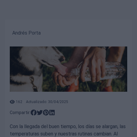
Andrés Porta
162
Actualizado: 30/04/2025
Compartir:
Con la llegada del buen tiempo, los días se alargan, las
temperaturas suben y nuestras rutinas cambian. Al