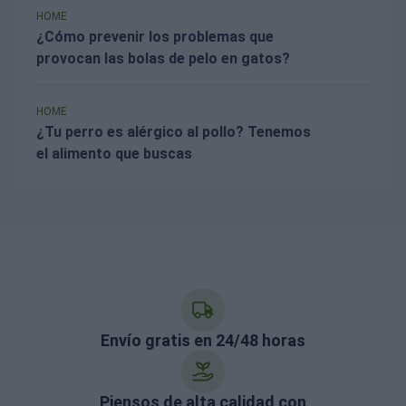
HOME
¿Cómo prevenir los problemas que
provocan las bolas de pelo en gatos?
HOME
¿Tu perro es alérgico al pollo? Tenemos
el alimento que buscas
Envío gratis en 24/48 horas
Piensos de alta calidad con