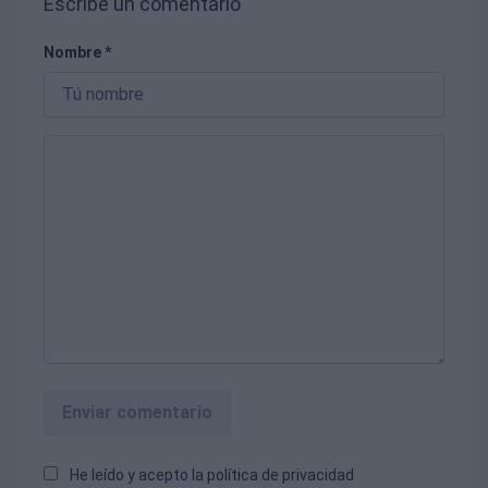
Escribe un comentario
Nombre *
Enviar comentario
He leído y acepto la
política de privacidad