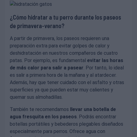
¿Cómo hidratar a tu perro durante los paseos
de primavera-verano?
A partir de primavera, los paseos requieren una
preparación extra para evitar golpes de calor y
deshidratación en nuestros compañeros de cuatro
patas. Por ejemplo, es fundamental
evitar las horas
de más calor para salir a pasear
. Por tanto, lo ideal
es salir a primera hora de la mañana y al atardecer.
Además, hay que tener cuidado con el asfalto y otras
superficies ya que pueden estar muy calientes y
quemar sus almohadillas.
También te recomendamos
llevar una botella de
agua fresquita en los paseos
. Podrás encontrar
botellas portátiles y bebederos plegables diseñados
especialmente para perros. Ofrece agua con