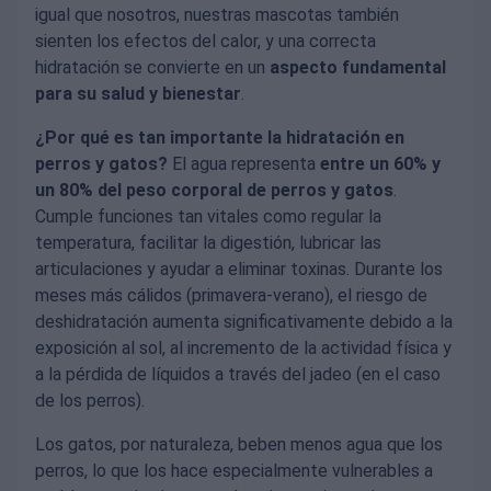
igual que nosotros, nuestras mascotas también
sienten los efectos del calor, y una correcta
hidratación se convierte en un
aspecto fundamental
para su salud y bienestar
.
¿Por qué es tan importante la hidratación en
perros y gatos?
El agua representa
entre un 60% y
un 80% del peso corporal de perros y gatos
.
Cumple funciones tan vitales como regular la
temperatura, facilitar la digestión, lubricar las
articulaciones y ayudar a eliminar toxinas. Durante los
meses más cálidos (primavera-verano), el riesgo de
deshidratación aumenta significativamente debido a la
exposición al sol, al incremento de la actividad física y
a la pérdida de líquidos a través del jadeo (en el caso
de los perros).
Los gatos, por naturaleza, beben menos agua que los
perros, lo que los hace especialmente vulnerables a