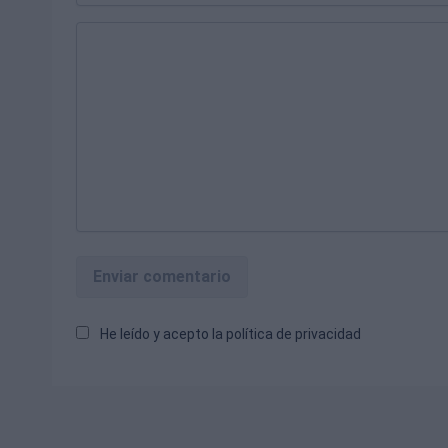
Enviar comentario
He leído y acepto la
política de privacidad