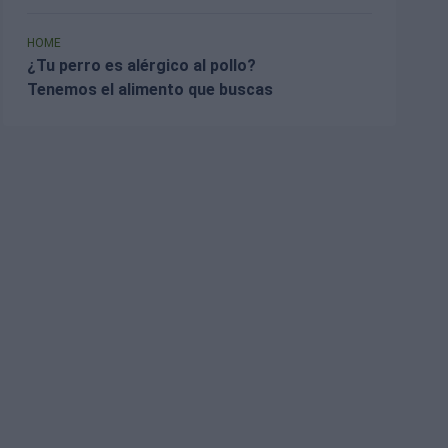
HOME
¿Tu perro es alérgico al pollo?
Tenemos el alimento que buscas