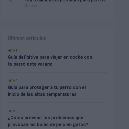
1092
Últimos artículos
HOME
Guía definitiva para viajar en coche con
tu perro este verano
HOME
Guía para proteger a tu perro con el
inicio de las altas temperaturas
HOME
¿Cómo prevenir los problemas que
provocan las bolas de pelo en gatos?