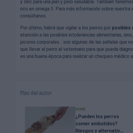
y zinc para una piel y pelo saludable. También tenemo
rico en omega 3. Para más información sobre nuestra 
consúltanos.
Por último, habrá que vigilar a los perros por
posibles 
atención a las posibles intolerancias alimentarias, sino
picores corporales… son algunas de las señalas que nos
que llevar al perro al veterinario para que pueda diagno
es una buena época para realizar un chequeo médico a
Más del autor
HOME
¿Pueden los perros
comer embutidos?
Riesgos y alternativas