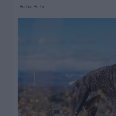
Andrés Porta