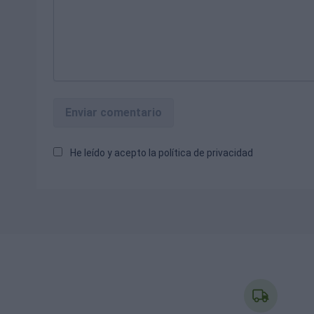
Enviar comentario
He leído y acepto la
política de privacidad