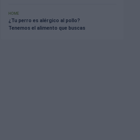
HOME
¿Tu perro es alérgico al pollo?
Tenemos el alimento que buscas