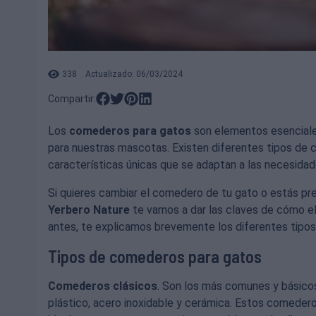
338
Actualizado: 06/03/2024
Compartir:
Los
comederos para gatos
son elementos esenciale
para nuestras mascotas. Existen diferentes tipos de
características únicas que se adaptan a las necesidad
Si quieres cambiar el comedero de tu gato o estás pre
Yerbero Nature
te vamos a dar las claves de cómo e
antes, te explicamos brevemente los diferentes tipo
Tipos de comederos para gatos
Comederos clásicos
. Son los más comunes y básico
plástico, acero inoxidable y cerámica. Estos comedero