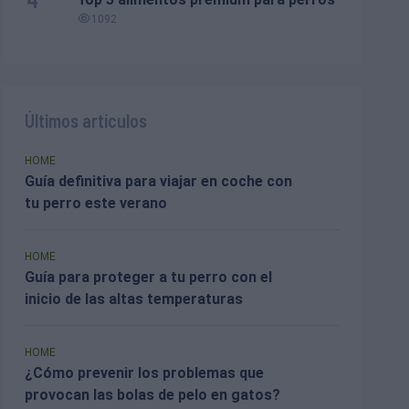
1092
Últimos artículos
HOME
Guía definitiva para viajar en coche con
tu perro este verano
HOME
Guía para proteger a tu perro con el
inicio de las altas temperaturas
HOME
¿Cómo prevenir los problemas que
provocan las bolas de pelo en gatos?