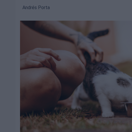
Andrés Porta