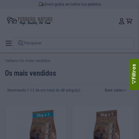
Envío gratis en todos tus pedidos
Yerbero
>
Os mais vendidos
Filtros
Os mais vendidos
Mostrando 1-12 de um total de 48 artigo(s)
Best sales