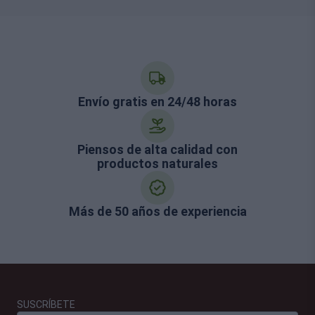
Envío gratis en 24/48 horas
Piensos de alta calidad con
productos naturales
Más de 50 años de experiencia
SUSCRÍBETE