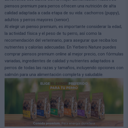
piensos premium para perros ofrecen una nutrición de alta
calidad adaptada a cada etapa de su vida: cachorros (puppy),
adultos y perros mayores (senior).
Al elegir un pienso premium, es importante considerar la edad,
la actividad física y el peso de tu perro, así como la
recomendación del veterinario, para asegurar que reciba los
nutrientes y calorías adecuadas. En Yerbero Nature puedes
comprar piensos premium online al mejor precio, con fórmulas
variadas, ingredientes de calidad y nutrientes adaptados a
perros de todas las razas y tamaños, incluyendo opciones con
salmón para una alimentación completa y saludable.