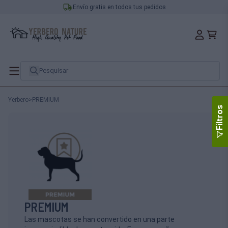
Envío gratis en todos tus pedidos
Yerbero
>
PREMIUM
Filtros
PREMIUM
Las mascotas se han convertido en una parte