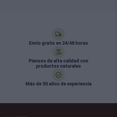
Envío gratis en 24/48 horas
Piensos de alta calidad con
productos naturales
Más de 50 años de experiencia