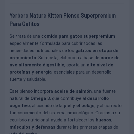
Yerbero Nature Kitten Pienso Superpremium
Para Gatitos
Se trata de una
comida para gatos superpremium
especialmente formulada para cubrir todas las
necesidades nutricionales de los
gatitos en etapa de
crecimiento
. Su receta, elaborada a base de
carne de
ave altamente digestible
, aporta un
alto nivel de
proteínas y energía
, esenciales para un desarrollo
fuerte y saludable.
Este pienso incorpora
aceite de salmón
, una fuente
natural de
Omega 3
, que contribuye al
desarrollo
cognitivo
, al cuidado de la
piel y el pelaje
, y al correcto
funcionamiento del sistema inmunológico. Gracias a su
equilibrio nutricional, ayuda a fortalecer los
huesos,
músculos y defensas
durante las primeras etapas de