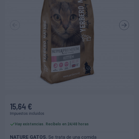
15,64 €
Impuestos incluidos
Hay existencias. Recíbelo en 24/48 horas
NATURE GATOS.
Se trata de una comida