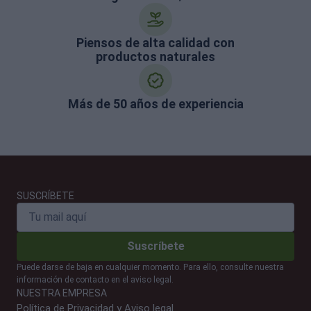
Piensos de alta calidad con
productos naturales
Más de 50 años de experiencia
SUSCRÍBETE
Suscríbete
Puede darse de baja en cualquier momento. Para ello, consulte nuestra
información de contacto en el aviso legal.
NUESTRA EMPRESA
Política de Privacidad y Aviso legal