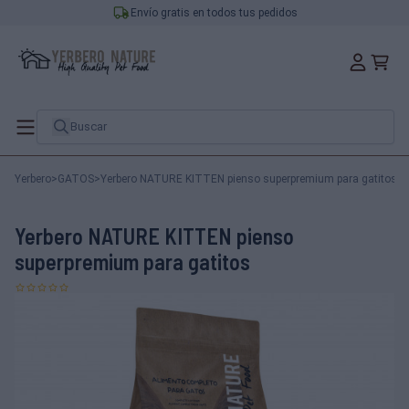
Envío gratis en todos tus pedidos
Yerbero
>
GATOS
>
Yerbero NATURE KITTEN pienso superpremium para gatitos
Yerbero NATURE KITTEN pienso
superpremium para gatitos