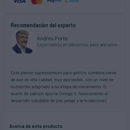
Recomendación del experto
Andrés Porta
Especialista en alimentos para animales
Este pienso superpremium para gatitos combina carne
de ave de alta calidad, muy apetecible, con un nivel de
nutrientes adaptado a su etapa de crecimiento. El
aceite de salmón aporta Omega 3, favoreciendo el
desarrollo saludable de piel, pelaje y articulaciones.
Acerca de este producto