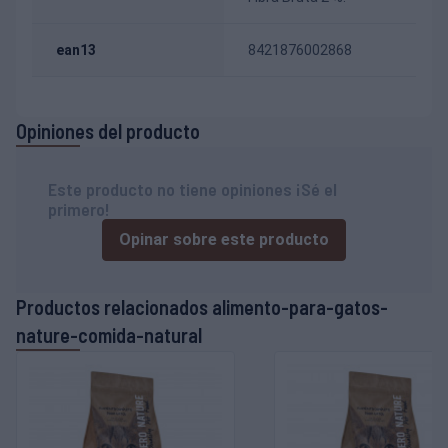
ean13
8421876002868
Opiniones del producto
Este producto no tiene opiniones ¡Sé el
primero!
Opinar sobre este producto
Productos relacionados alimento-para-gatos-
nature-comida-natural