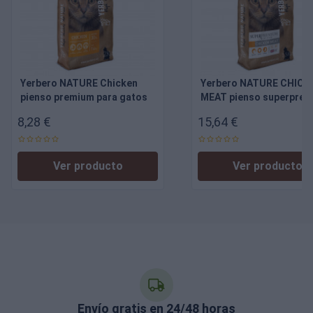
Yerbero NATURE Chicken
Yerbero NATURE CHICK
pienso premium para gatos
MEAT pienso superpre
para gatos
8,28 €
15,64 €
Ver producto
Ver producto
Envío gratis en 24/48 horas