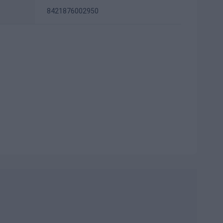
8421876002950