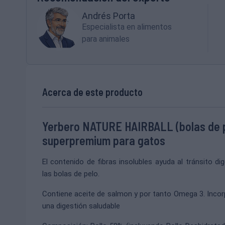
Andrés Porta
Especialista en alimentos
para animales
Acerca de este producto
Yerbero NATURE HAIRBALL (bolas de p
superpremium para gatos
El contenido de fibras insolubles ayuda al tránsito dig
las bolas de pelo.
Contiene aceite de salmon y por tanto Omega 3. Incor
una digestión saludable