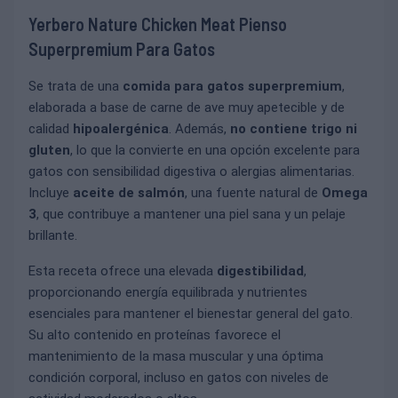
Yerbero Nature Chicken Meat Pienso
Superpremium Para Gatos
Se trata de una
comida para gatos superpremium
,
elaborada a base de carne de ave muy apetecible y de
calidad
hipoalergénica
. Además,
no contiene trigo ni
gluten
, lo que la convierte en una opción excelente para
gatos con sensibilidad digestiva o alergias alimentarias.
Incluye
aceite de salmón
, una fuente natural de
Omega
3
, que contribuye a mantener una piel sana y un pelaje
brillante.
Esta receta ofrece una elevada
digestibilidad
,
proporcionando energía equilibrada y nutrientes
esenciales para mantener el bienestar general del gato.
Su alto contenido en proteínas favorece el
mantenimiento de la masa muscular y una óptima
condición corporal, incluso en gatos con niveles de