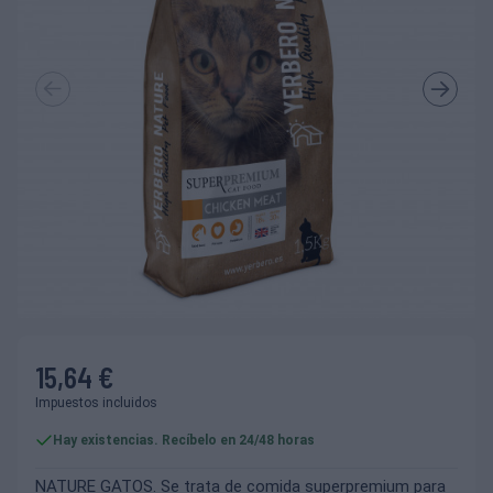
15,64 €
Impuestos incluidos
Hay existencias. Recíbelo en 24/48 horas
NATURE GATOS. Se trata de comida superpremium para