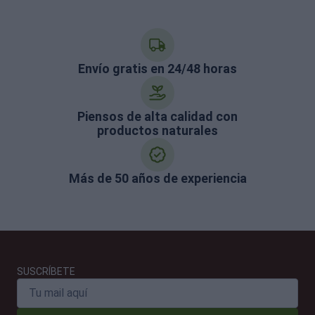
Envío gratis en 24/48 horas
Piensos de alta calidad con
productos naturales
Más de 50 años de experiencia
SUSCRÍBETE