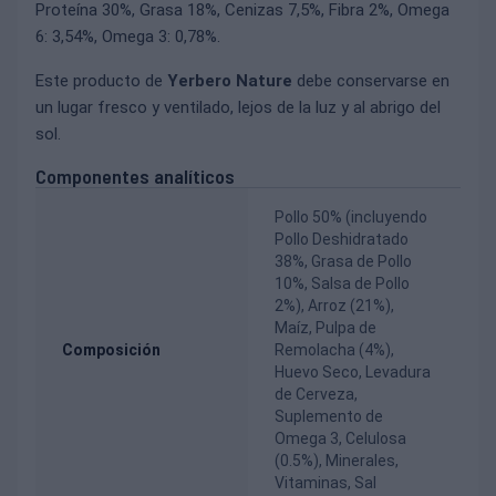
Proteína 30%, Grasa 18%, Cenizas 7,5%, Fibra 2%, Omega
6: 3,54%, Omega 3: 0,78%.
Este producto de
Yerbero Nature
debe conservarse en
un lugar fresco y ventilado, lejos de la luz y al abrigo del
sol.
Componentes analíticos
Pollo 50% (incluyendo
Pollo Deshidratado
38%, Grasa de Pollo
10%, Salsa de Pollo
2%), Arroz (21%),
Maíz, Pulpa de
Composición
Remolacha (4%),
Huevo Seco, Levadura
de Cerveza,
Suplemento de
Omega 3, Celulosa
(0.5%), Minerales,
Vitaminas, Sal