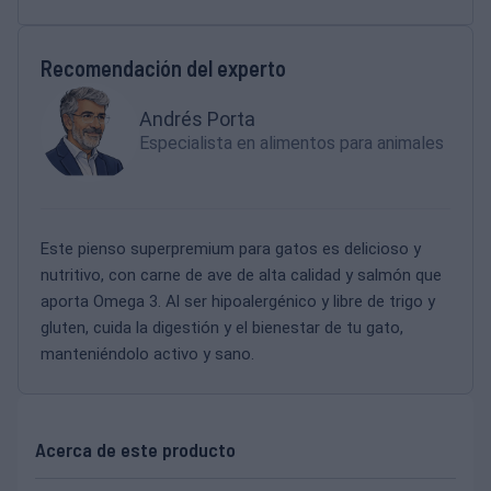
Recomendación del experto
Andrés Porta
Especialista en alimentos para animales
Este pienso superpremium para gatos es delicioso y
nutritivo, con carne de ave de alta calidad y salmón que
aporta Omega 3. Al ser hipoalergénico y libre de trigo y
gluten, cuida la digestión y el bienestar de tu gato,
manteniéndolo activo y sano.
Acerca de este producto