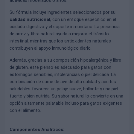
actividad moderados o altos.
Su fórmula incluye ingredientes seleccionados por su
calidad nutricional
, con un enfoque específico en el
cuidado digestivo y el soporte inmunitario. La presencia
de arroz y fibra natural ayuda a mejorar el tránsito
intestinal, mientras que los antioxidantes naturales
contribuyen al apoyo inmunológico diario.
Además, gracias a su composición hipoalergénica y libre
de gluten, este pienso es adecuado para gatos con
estómagos sensibles, intolerancias o piel delicada. La
combinación de carne de ave de alta calidad y aceites
saludables favorece un pelaje suave, brillante y una piel
fuerte y bien nutrida. Su sabor natural lo convierte en una
opción altamente palatable incluso para gatos exigentes
con el alimento.
Componentes Analíticos: