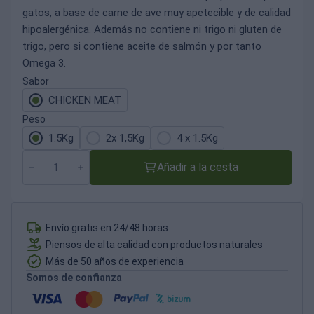
gatos, a base de carne de ave muy apetecible y de calidad
hipoalergénica. Además no contiene ni trigo ni gluten de
trigo, pero si contiene aceite de salmón y por tanto
Omega 3.
Sabor
CHICKEN MEAT
Peso
1.5Kg
2x 1,5Kg
4 x 1.5Kg
Añadir a la cesta
Envío gratis en 24/48 horas
Piensos de alta calidad con productos naturales
Más de 50 años de experiencia
Somos de confianza