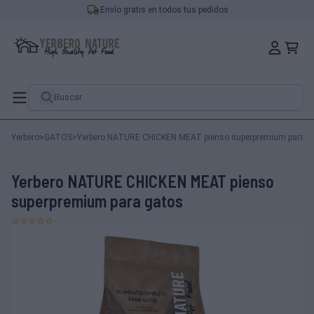
Envío gratis en todos tus pedidos
Yerbero
>
GATOS
>
Yerbero NATURE CHICKEN MEAT pienso superpremium para g
Yerbero NATURE CHICKEN MEAT pienso
superpremium para gatos