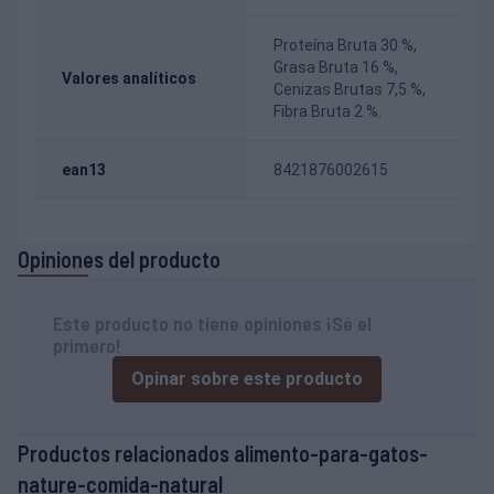
Proteína Bruta 30 %,
Grasa Bruta 16 %,
Valores analíticos
Cenizas Brutas 7,5 %,
Fibra Bruta 2 %.
ean13
8421876002615
Opiniones del producto
Este producto no tiene opiniones ¡Sé el
primero!
Opinar sobre este producto
Productos relacionados alimento-para-gatos-
nature-comida-natural